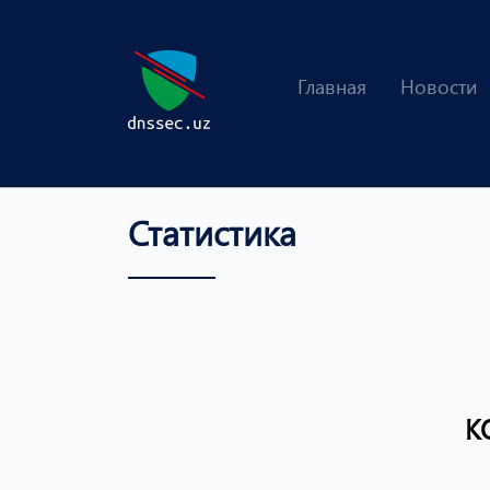
Главная
Новости
Статистика
К