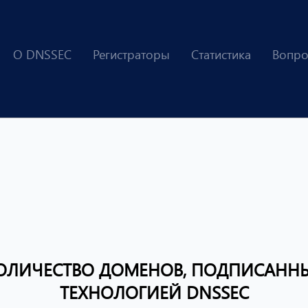
О DNSSEC
Регистраторы
Статистика
Вопро
ОЛИЧЕСТВО ДОМЕНОВ, ПОДПИСАНН
ТЕХНОЛОГИЕЙ DNSSEC