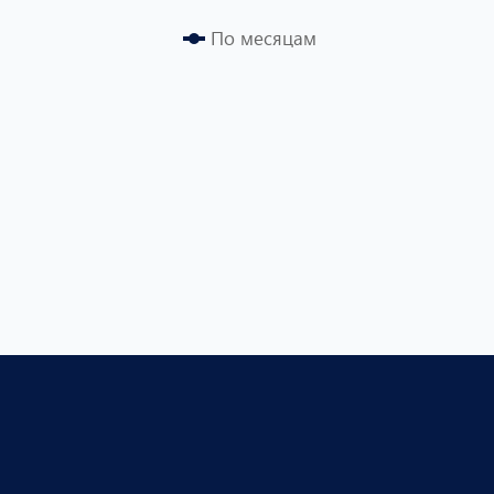
По месяцам