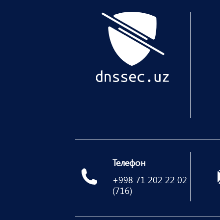
Телефон
+998 71 202 22 02
(716)