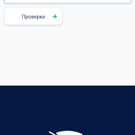
Проверка