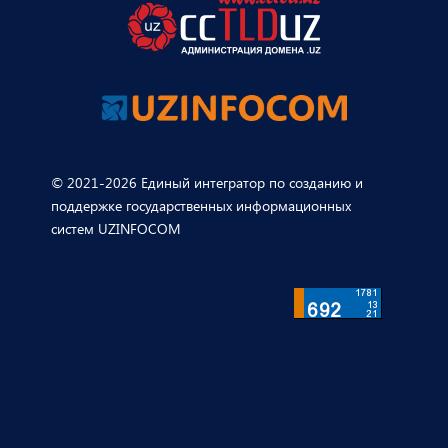
© 2021-2026 Единый интегратор по созданию и
поддержке государственных информационных
систем UZINFOCOM