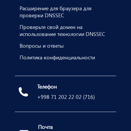
Расширение для браузера для
проверки DNSSEC
Проверьте свой домен на
использование технологии DNSSEC
Вопросы и ответы
Политика конфиденциальности
Телефон
+998 71 202 22 02 (716)
Почта