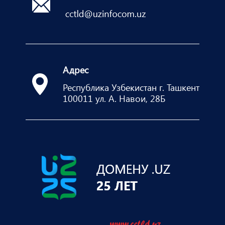
Адрес
Республика Узбекистан г. Ташкент
100011 ул. А. Навои, 28Б