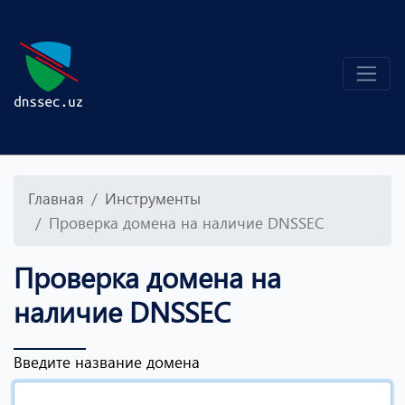
Главная
Инструменты
Проверка домена на наличие DNSSEC
Проверка домена на
наличие DNSSEC
Введите название домена