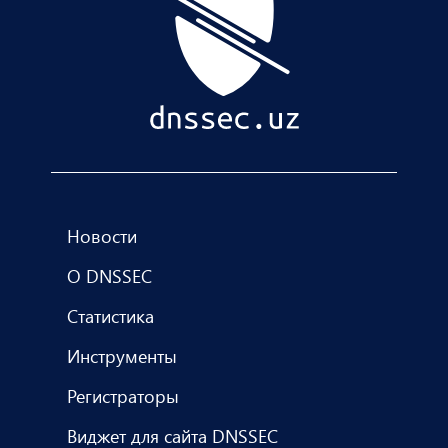
Новости
О DNSSEC
Статистика
Инструменты
Регистраторы
Виджет для сайта DNSSEC