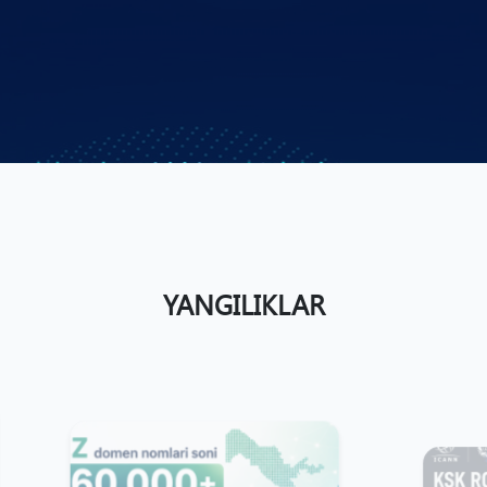
YANGILIKLAR